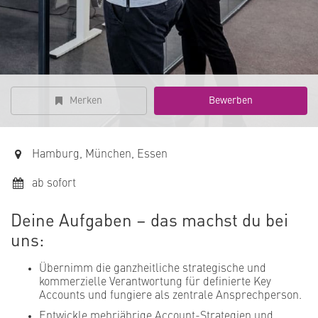
Merken
Bewerben
Hamburg, München, Essen
ab sofort
Deine Aufgaben – das machst du bei
uns:
Übernimm die ganzheitliche strategische und
kommerzielle Verantwortung für definierte Key
Accounts und fungiere als zentrale Ansprechperson.
Entwickle mehrjährige Account-Strategien und